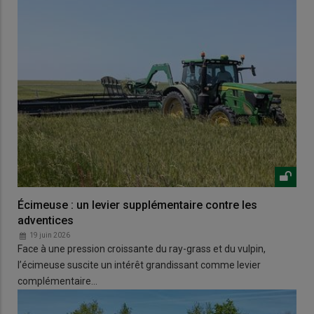
Écimeuse : un levier supplémentaire contre les
adventices
19 juin 2026
Face à une pression croissante du ray-grass et du vulpin,
l’écimeuse suscite un intérêt grandissant comme levier
complémentaire…