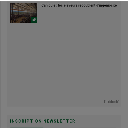
Canicule : les éleveurs redoublent d'ingéniosité
Publicité
INSCRIPTION NEWSLETTER