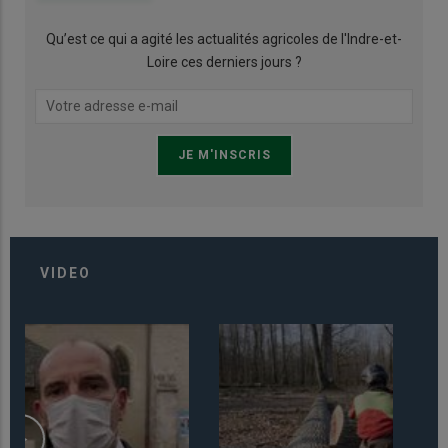
Qu’est ce qui a agité les actualités agricoles de l'Indre-et-
Loire ces derniers jours ?
VIDEO