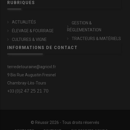
RUBRIQUES
ACTUALITÉS
GESTION &
RÉGLEMENTATION
ÉLEVAGE & FOURRAGE
TRACTEURS & MATÉRIELS
CULTURES & VIGNE
INFORMATIONS DE CONTACT
terredetouraine@agricvl.fr
9 Bis Rue Augustin Fresnel
Chambray-Lès-Tours
2 47 25 21 70
+33 (0)
© Réussir 2026 - Tous droits réservés
FOOTER