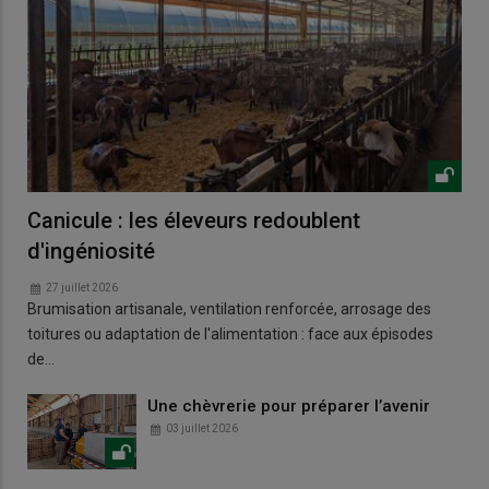
Canicule : les éleveurs redoublent
d'ingéniosité
27 juillet 2026
Brumisation artisanale, ventilation renforcée, arrosage des
toitures ou adaptation de l'alimentation : face aux épisodes
de…
Une chèvrerie pour préparer l’avenir
03 juillet 2026