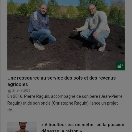
Une ressource au service des sols et des revenus
agricoles
24 avril 2026
En 2016, Pierre Raguin, accompagné de son père (Jean-Pierre
Raguin) et de son oncle (Christophe Raguin), lance un projet
de…
« Viticulteur est un métier où la passion
dépasse la raison »