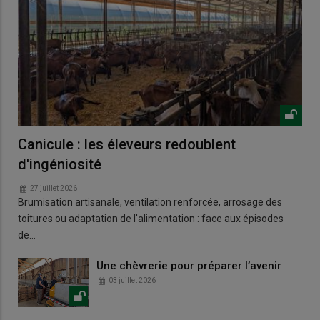
Canicule : les éleveurs redoublent
d'ingéniosité
27 juillet 2026
Brumisation artisanale, ventilation renforcée, arrosage des
toitures ou adaptation de l'alimentation : face aux épisodes
de…
Une chèvrerie pour préparer l’avenir
03 juillet 2026