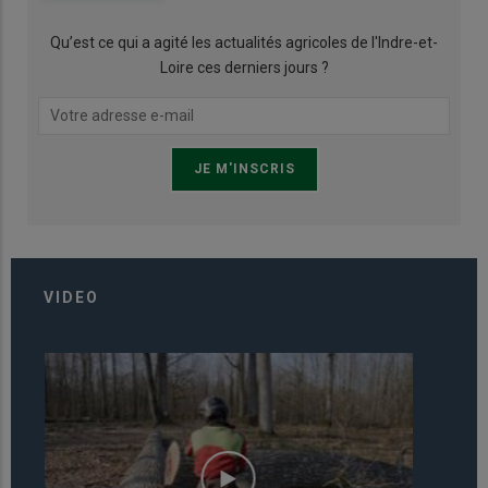
Qu’est ce qui a agité les actualités agricoles de l'Indre-et-
Loire ces derniers jours ?
VIDEO