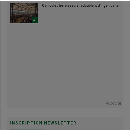
Canicule : les éleveurs redoublent d'ingéniosité
Publicité
INSCRIPTION NEWSLETTER