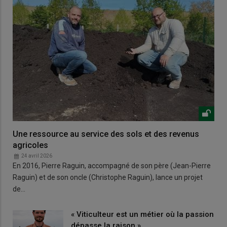
Une ressource au service des sols et des revenus
agricoles
24 avril 2026
En 2016, Pierre Raguin, accompagné de son père (Jean-Pierre
Raguin) et de son oncle (Christophe Raguin), lance un projet
de…
« Viticulteur est un métier où la passion
dépasse la raison »