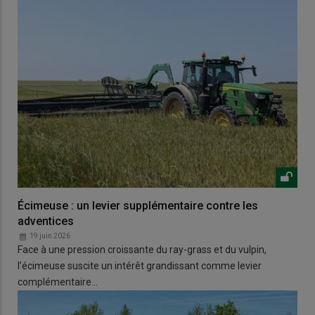
Écimeuse : un levier supplémentaire contre les
adventices
19 juin 2026
Face à une pression croissante du ray-grass et du vulpin,
l’écimeuse suscite un intérêt grandissant comme levier
complémentaire…