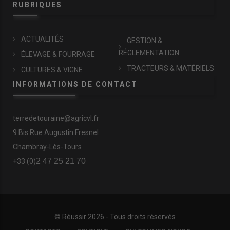
RUBRIQUES
ACTUALITÉS
GESTION &
RÉGLEMENTATION
ÉLEVAGE & FOURRAGE
TRACTEURS & MATÉRIELS
CULTURES & VIGNE
INFORMATIONS DE CONTACT
terredetouraine@agricvl.fr
9 Bis Rue Augustin Fresnel
Chambray-Lès-Tours
2 47 25 21 70
+33 (0)
© Réussir 2026 - Tous droits réservés
FOOTER