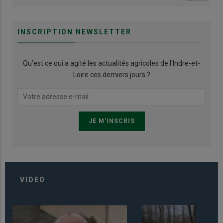
INSCRIPTION NEWSLETTER
Qu’est ce qui a agité les actualités agricoles de l'Indre-et-
Loire ces derniers jours ?
VIDEO