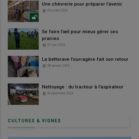
Une chèvrerie pour préparer l’avenir
03 juillet 2026
Se faire l’œil pour mieux gérer ses
prairies
07 mai 2026
La betterave fourragère fait son retour
08 janvier 2026
Nettoyage : du tracteur à l'aspirateur
05 décembre 2025
CULTURES & VIGNES