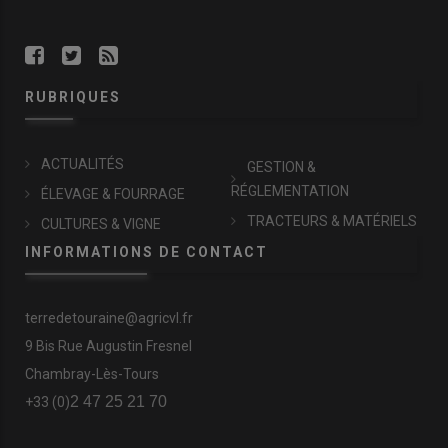
RUBRIQUES
ACTUALITÉS
GESTION &
RÉGLEMENTATION
ÉLEVAGE & FOURRAGE
TRACTEURS & MATÉRIELS
CULTURES & VIGNE
INFORMATIONS DE CONTACT
terredetouraine@agricvl.fr
9 Bis Rue Augustin Fresnel
Chambray-Lès-Tours
2 47 25 21 70
+33 (0)