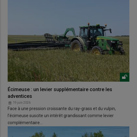
Écimeuse : un levier supplémentaire contre les
adventices
19 juin 2026
Face à une pression croissante du ray-grass et du vulpin,
l’écimeuse suscite un intérêt grandissant comme levier
complémentaire…