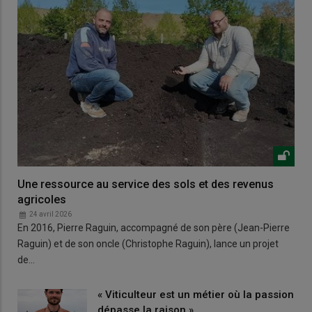
Une ressource au service des sols et des revenus
agricoles
24 avril 2026
En 2016, Pierre Raguin, accompagné de son père (Jean-Pierre
Raguin) et de son oncle (Christophe Raguin), lance un projet
de…
« Viticulteur est un métier où la passion
dépasse la raison »