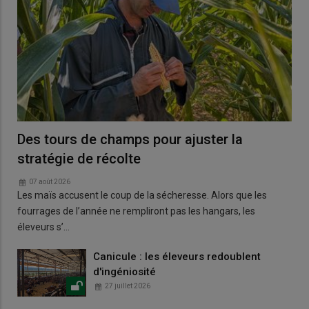
Des tours de champs pour ajuster la
stratégie de récolte
07 août 2026
Les maïs accusent le coup de la sécheresse. Alors que les
fourrages de l’année ne rempliront pas les hangars, les
éleveurs s’…
Canicule : les éleveurs redoublent
d'ingéniosité
27 juillet 2026